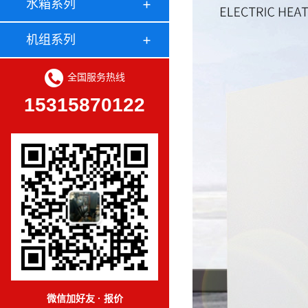
水箱系列
机组系列
全国服务热线
15315870122
微信加好友 · 报价