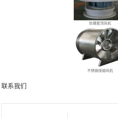
防爆屋顶风机
不锈钢排烟风机
联系我们