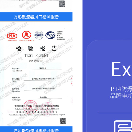
方形散流器风口检测报告
澳尔斯轴流风机检验报告