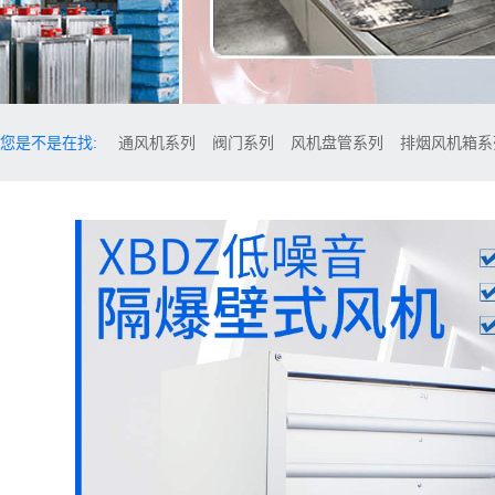
您是不是在找:
通风机系列
阀门系列
风机盘管系列
排烟风机箱系