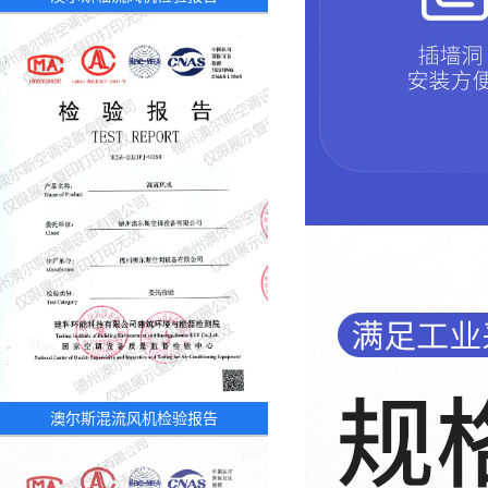
澳尔斯混流风机检验报告