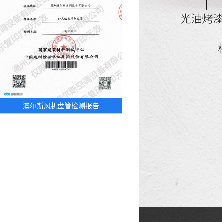
澳尔斯风机盘管检测报告