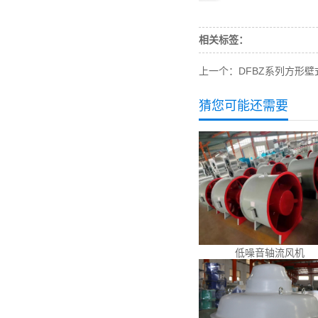
相关标签：
上一个：
DFBZ系列方形
猜您可能还需要
低噪音轴流风机