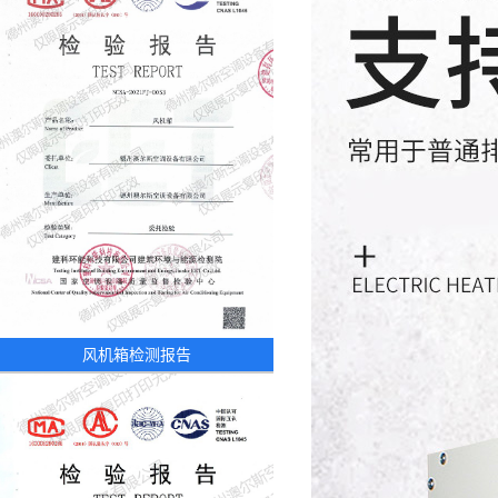
风机箱检测报告