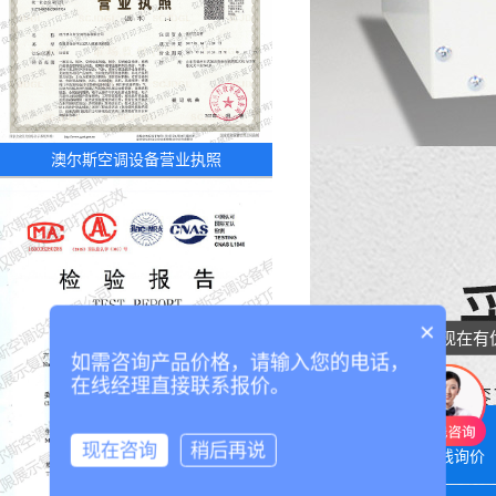
澳尔斯空调设备营业执照
现在有
×
索取产
如需咨询产品价格，请输入您的电话，
在线经理直接联系报价。
现在咨询
稍后再说
在线询价