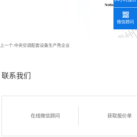
电话
微信顾问
上一个:
中央空调配套设备生产秀企业
联系我们
在线微信顾问
获取报价单