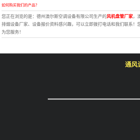
如何购买我们的产品？
您正在浏览的是：德州澳尔斯空调设备有限公司生产的
风机盘管厂家
，
排烟设备厂家、设备报价资料感兴趣，可以立即拨打电话和我们联系！
为您服务！
通风