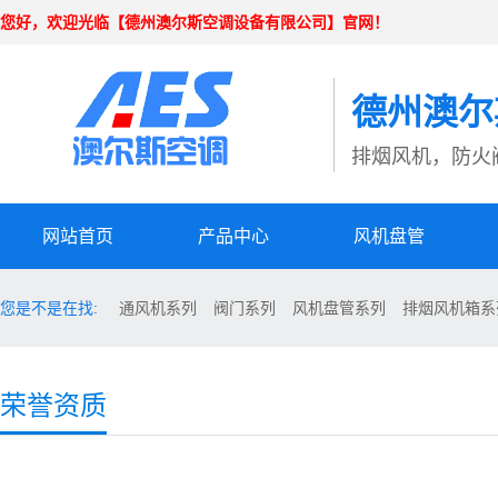
您好，欢迎光临【德州澳尔斯空调设备有限公司】官网！
德州澳尔
排烟风机，防火
网站首页
产品中心
风机盘管
您是不是在找:
通风机系列
阀门系列
风机盘管系列
排烟风机箱系
荣誉资质