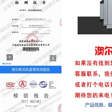
澳尔斯风机盘管检测报告