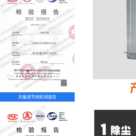
风量调节阀检测报告