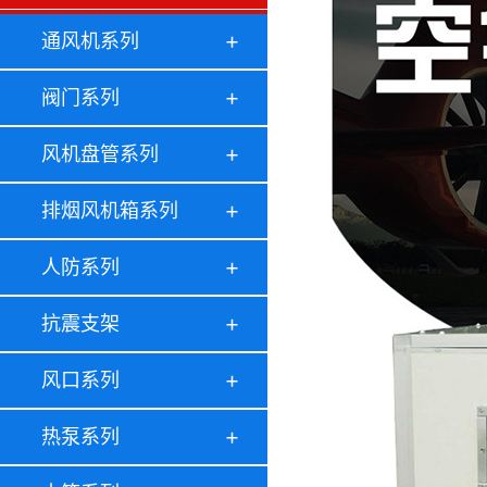
通风机系列
阀门系列
风机盘管系列
排烟风机箱系列
人防系列
抗震支架
风口系列
热泵系列