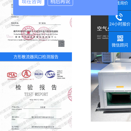
现在咨询
稍后再说
在线询价
24小时报价
电话
微信顾问
方形散流器风口检测报告