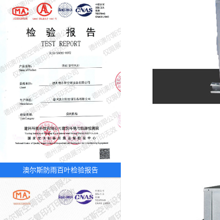
澳尔斯防雨百叶检验报告