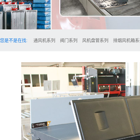
您是不是在找:
通风机系列
阀门系列
风机盘管系列
排烟风机箱系