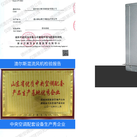
澳尔斯混流风机检验报告
中央空调配套设备生产秀企业