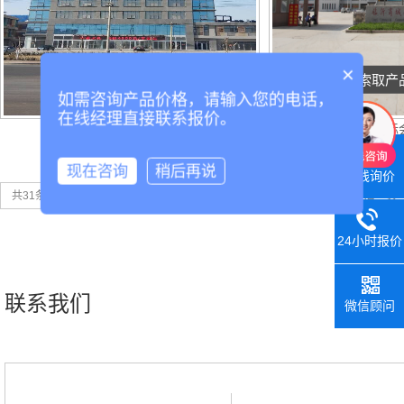
×
索取产
如需咨询产品价格，请输入您的电话，
在线经理直接联系报价。
天乙村镇行政服务中心
临沂国际
现在咨询
稍后再说
在线询价
共31条 当前3/3页
首页
前一页
1
2
3
后一页
24小时报价
电话
联系我们
微信顾问