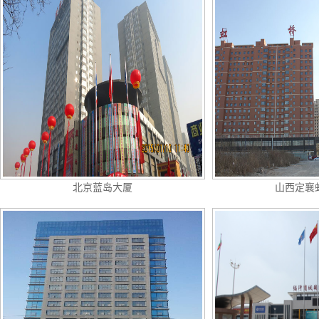
北京蓝岛大厦
山西定襄