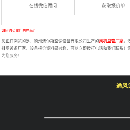
在线微信顾问
获取报价单
如何购买我们的产品？
您正在浏览的是：德州澳尔斯空调设备有限公司生产的
风机盘管厂家
，
排烟设备厂家、设备报价资料感兴趣，可以立即拨打电话和我们联系！
为您服务！
通风