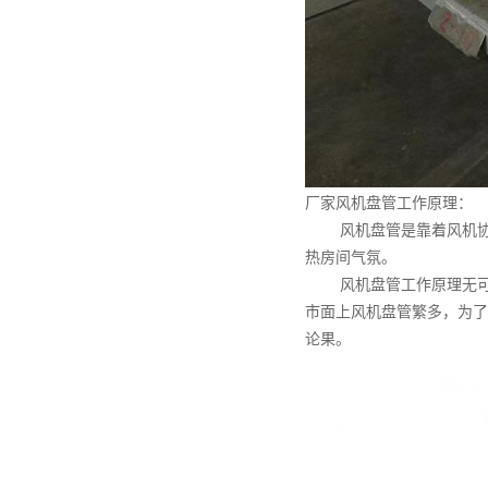
厂家风机盘管工作原理：
风机盘管是靠着风机协助
热房间气氛。
风机盘管工作原理无可匹
市面上风机盘管繁多，为了
论果。