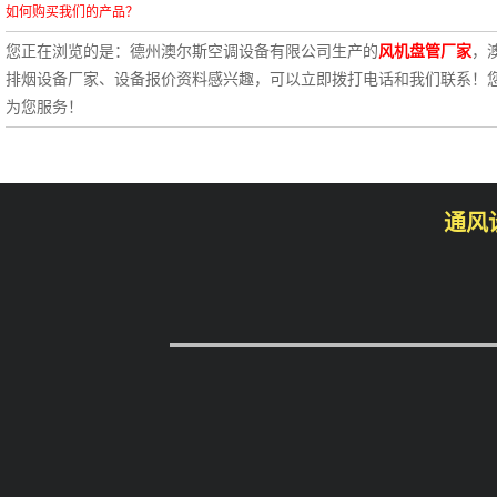
如何购买我们的产品？
您正在浏览的是：德州澳尔斯空调设备有限公司生产的
风机盘管厂家
，
排烟设备厂家、设备报价资料感兴趣，可以立即拨打电话和我们联系！
为您服务！
通风