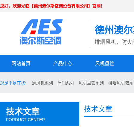
您好，欢迎光临【德州澳尔斯空调设备有限公司】官网！
德州澳尔
排烟风机，防火
网站首页
产品中心
风机盘管
您是不是在找:
通风机系列
阀门系列
风机盘管系列
排烟风机箱系
技术文章
技术文章
PORDUCT CENTER