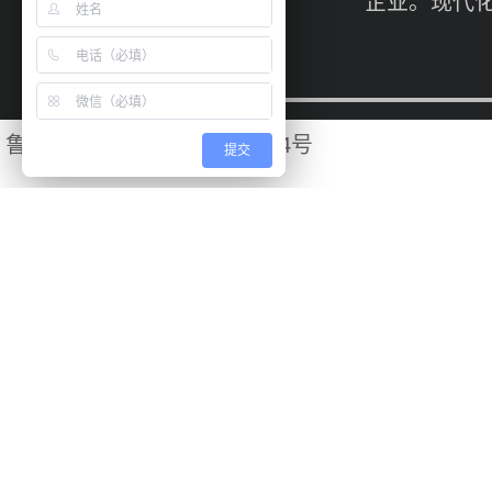
企业。现代
鲁公网安备 37149202000394号
提交