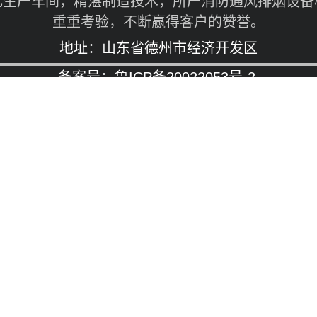
化生产车间，精湛制造技术，所产消防通风排烟设备
重重考验，不断赢得客户的赞誉。
地址：山东省德州市经济开发区
备案号：鲁ICP备20022053号-2