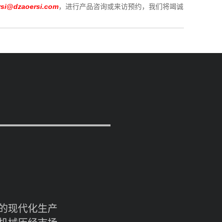
rsi@dzaoersi.com
，进行产品咨询或来访预约，我们将竭诚
的现代化生产