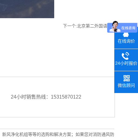
下一个:
北京第二外国语学院
在线询价
24小时报价
电话
微信顾问
24小时销售热线：15315870122
、新风净化机组等等的选购和解决方案；如果您对消防通风防