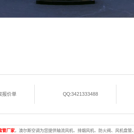
取报价单
QQ:3421333488
盘管厂家
，澳尔斯空调为您提供轴流风机、排烟风机、防火阀、风机盘管